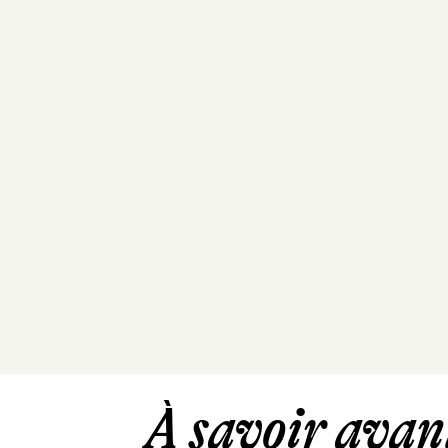
À savoir avant