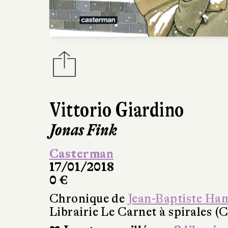
Vittorio Giardino
Jonas Fink
Casterman
17/01/2018
0 €
Chronique de
Jean-Baptiste Ha
Librairie Le Carnet à spirales (