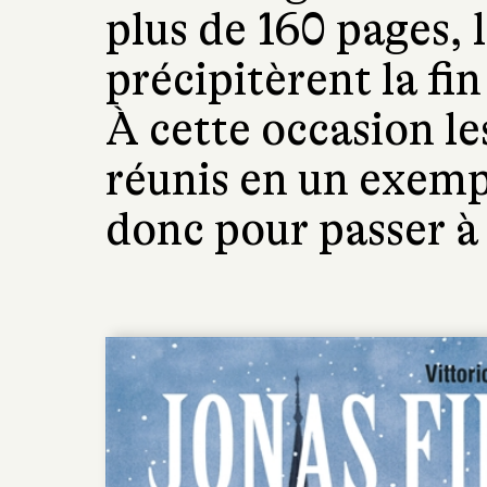
plus de 160 pages, 
précipitèrent la fin
À cette occasion le
réunis en un exemp
donc pour passer à 