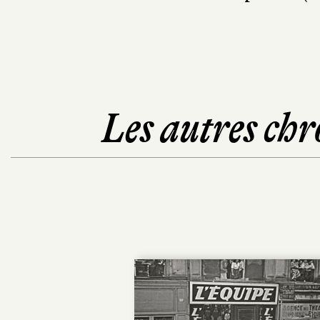
Les autres chr