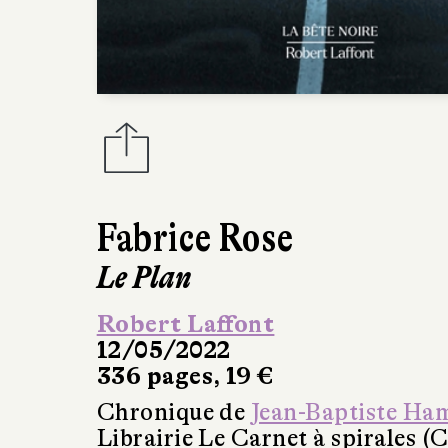
Fabrice Rose
Le Plan
Robert Laffont
12/05/2022
336 pages, 19 €
Chronique de
Jean-Baptiste Ha
Librairie Le Carnet à spirales (