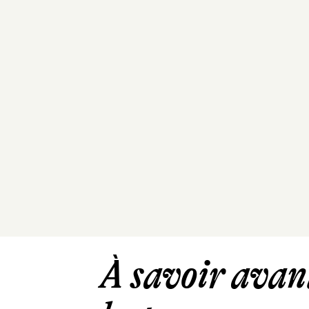
À savoir avant