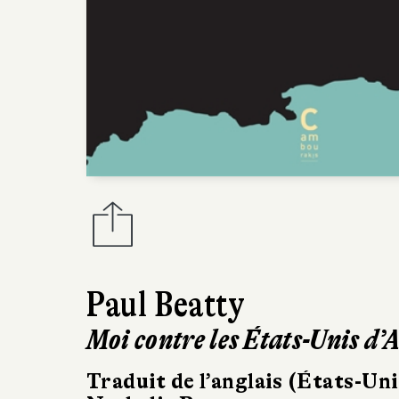
Paul Beatty
Moi contre les États-Unis d
Traduit de l’anglais (États-Uni