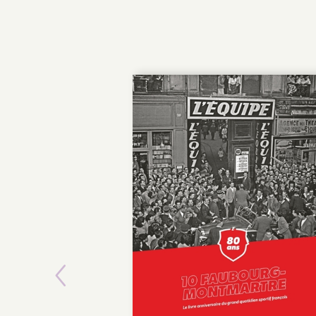
Previous