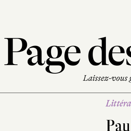
Littéra
Pau