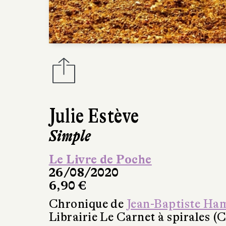
Julie Estève
Simple
Le Livre de Poche
26/08/2020
6,90 €
Chronique de
Jean-Baptiste Ha
Librairie Le Carnet à spirales (