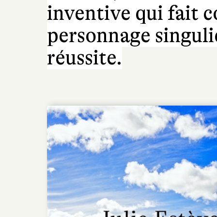
inventive qui fait 
personnage singulie
réussite.