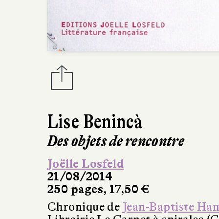
Lise Benincà
Des objets de rencontre
Joëlle Losfeld
21/08/2014
250 pages, 17,50 €
Chronique de
Jean-Baptiste Ha