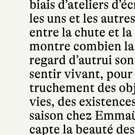
biais d’ateliers d’é
les uns et les autre
entre la chute et la
montre combien la 
regard d’autrui son
sentir vivant, pour 
truchement des obje
vies, des existence
saison chez Emmaüs
capte la beauté des