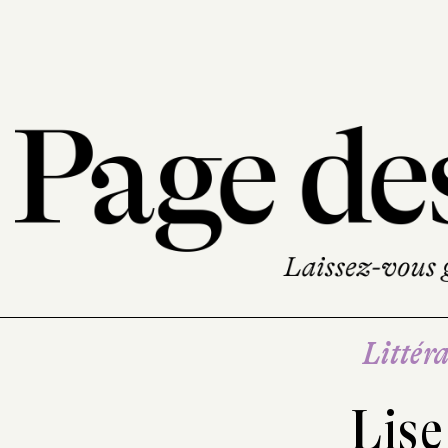
Littéra
Lise