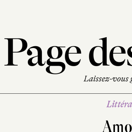
Littéra
Amo