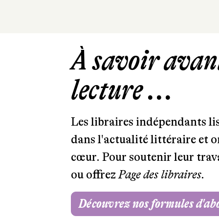
À savoir avant
lecture ...
Les libraires indépendants l
dans l'actualité littéraire et 
cœur. Pour soutenir leur tra
ou offrez
Page des libraires.
Découvrez nos formules d'a