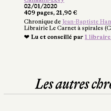
02/01/2020
409 pages, 21,90 €
Chronique de
Jean-Baptiste Ha
Librairie Le Carnet à spirales (
❤ Lu et conseillé par
1 libraire
Les autres chr