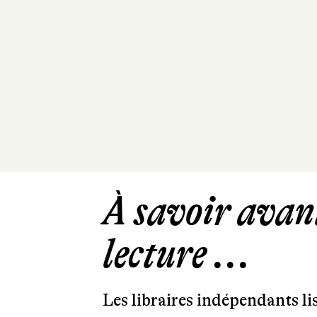
À savoir avant
lecture ...
Les libraires indépendants l