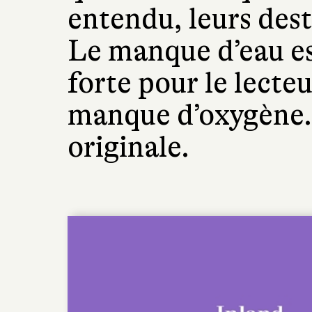
entendu, leurs dest
Le manque d’eau est
forte pour le lecteur
manque d’oxygène.
originale.