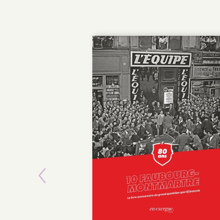
Previous