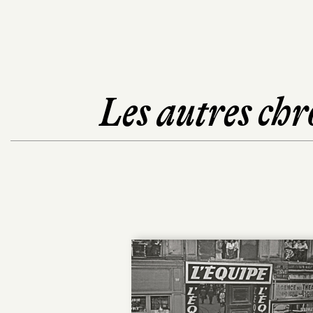
Les autres chr