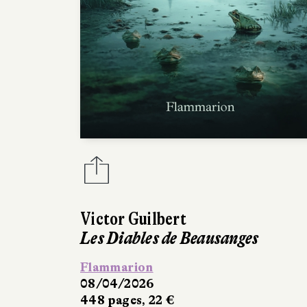
Victor Guilbert
Les Diables de Beausanges
Flammarion
08/04/2026
448 pages, 22 €