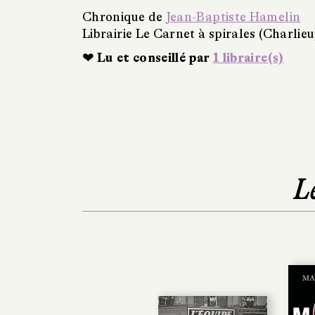
Chronique de
Jean-Baptiste Hamelin
Librairie Le Carnet à spirales (Charlieu
❤ Lu et conseillé par
1 libraire(s)
L