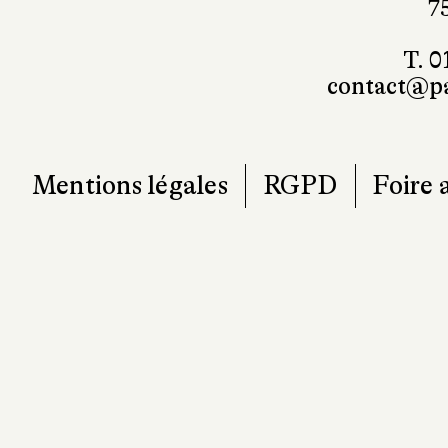
contact@pa
Mentions légales
RGPD
Foire 