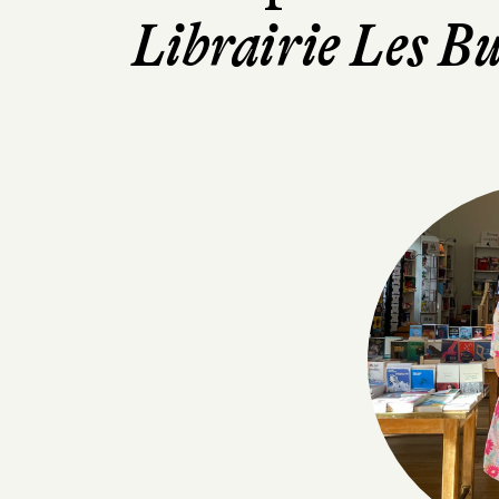
Librairie Les B