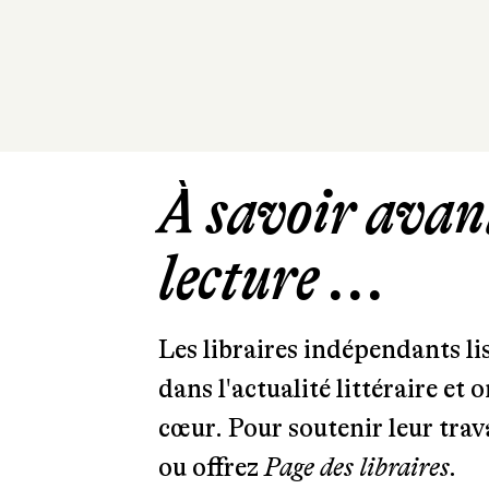
À savoir avant
lecture ...
Les libraires indépendants l
dans l'actualité littéraire et 
cœur. Pour soutenir leur tra
ou offrez
Page des libraires.