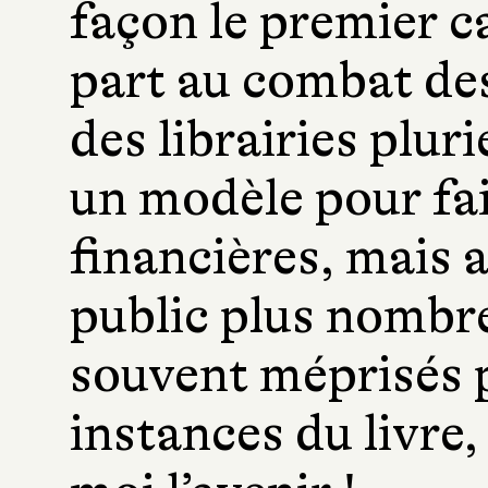
façon le premier c
part au combat des 
des librairies pluri
un modèle pour fai
financières, mais 
public plus nombr
souvent méprisés 
instances du livre,