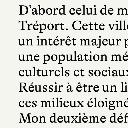
D’abord celui de 
Tréport. Cette vill
un intérêt majeur p
une population mé
culturels et sociau
Réussir à être un 
ces milieux éloigné
Mon deuxième défi 