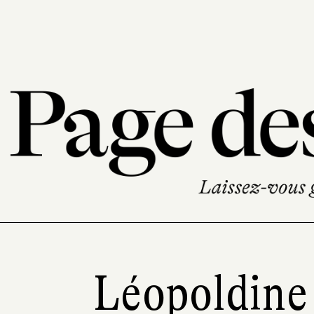
Léopoldine