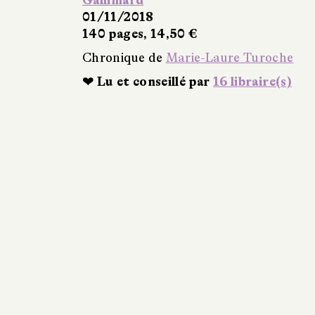
Gallimard
01/11/2018
140 pages, 14,50 €
Chronique de
Marie-Laure Turoche
❤ Lu et conseillé par
16 libraire(s)