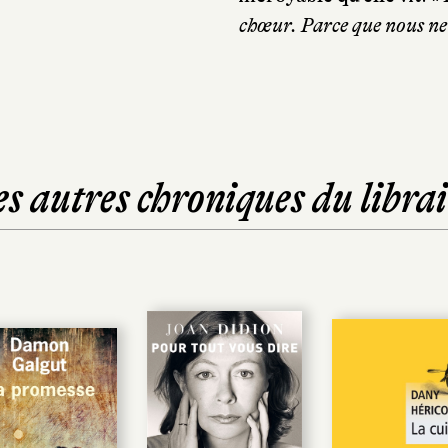
chœur. Parce que nous ne
es autres chroniques du librai