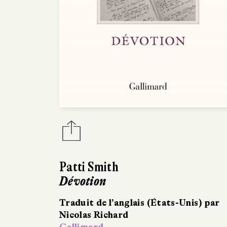
Patti Smith
Dévotion
Traduit de l’anglais (États-Unis) par
Nicolas Richard