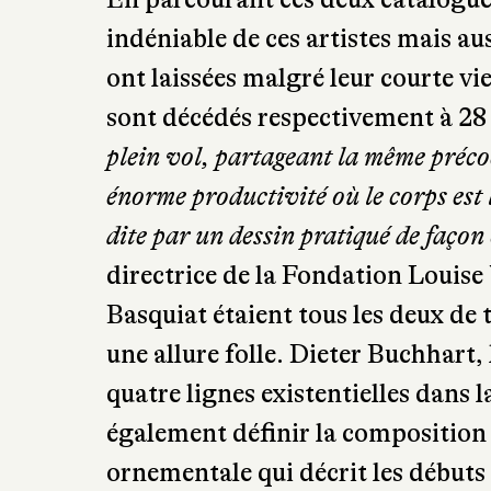
indéniable de ces artistes mais au
ont laissées malgré leur courte vi
sont décédés respectivement à 28 
plein vol, partageant la même préco
énorme productivité où le corps est l
dite par un dessin pratiqué de façon
directrice de la Fondation Louise 
Basquiat étaient tous les deux de 
une allure folle. Dieter Buchhart,
quatre lignes existentielles dans 
également définir la composition 
ornementale qui décrit les débuts 