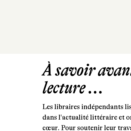
À savoir avant
lecture ...
Les libraires indépendants l
dans l'actualité littéraire et 
cœur. Pour soutenir leur tra