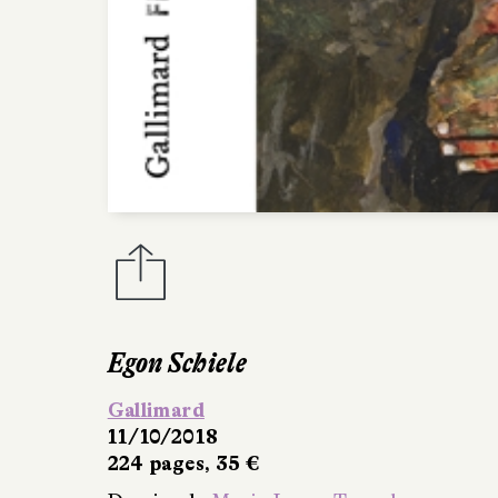
Egon Schiele
Gallimard
11/10/2018
224 pages, 35 €