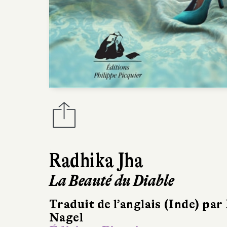
Radhika Jha
La Beauté du Diable
Traduit de l’anglais (Inde) par
Nagel