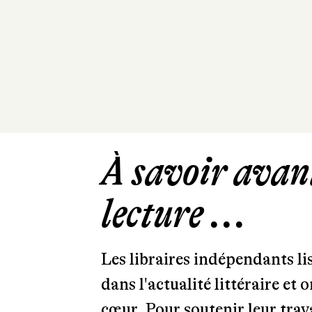
À savoir avant
lecture ...
Les libraires indépendants l
dans l'actualité littéraire et 
cœur. Pour soutenir leur tra