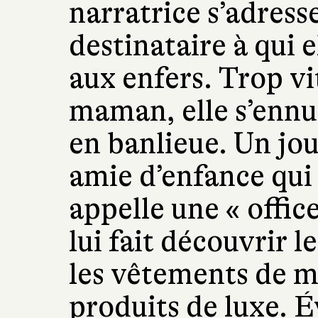
narratrice s’adress
destinataire à qui 
aux enfers. Trop vi
maman, elle s’ennui
en banlieue. Un jou
amie d’enfance qui
appelle une « offic
lui fait découvrir 
les vêtements de m
produits de luxe. 