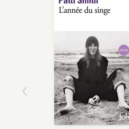
Previous