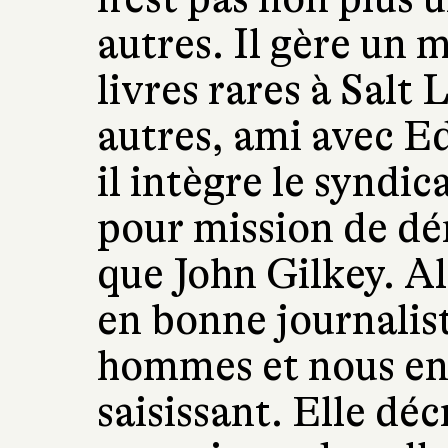
autres. Il gère un 
livres rares à Salt 
autres, ami avec 
il intègre le syndic
pour mission de dé
que John Gilkey. Al
en bonne journalist
hommes et nous en 
saisissant. Elle déc