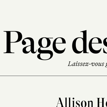
Allison H