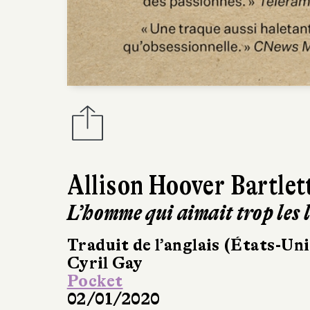
Allison Hoover Bartlet
L’homme qui aimait trop les 
Traduit de l’anglais (États-Uni
Cyril Gay
Pocket
02/01/2020