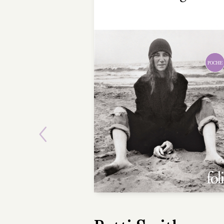
Previous