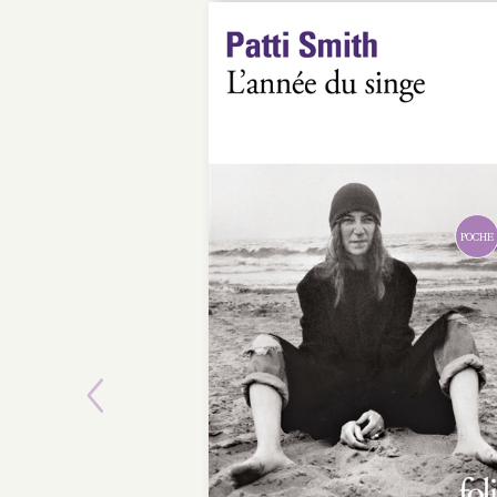
Previous