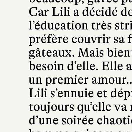
Car Lili a décidé d
l’éducation très str
préfère couvrir sa f
gâteaux. Mais bient
besoin d’elle. Elle 
un premier amour…
Lili s’ennuie et dép
toujours qu’elle va
d’une soirée chaoti