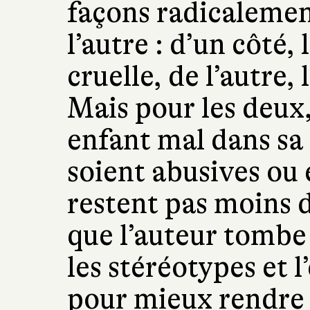
façons radicalemen
l’autre : d’un côté,
cruelle, de l’autre,
Mais pour les deux,
enfant mal dans sa 
soient abusives ou 
restent pas moins d
que l’auteur tombe
les stéréotypes et l
pour mieux rendre 