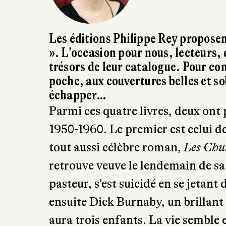
Les éditions Philippe Rey proposen
». L’occasion pour nous, lecteurs,
trésors de leur catalogue. Pour co
poche, aux couvertures belles et so
échapper…
Parmi ces quatre livres, deux ont
1950-1960. Le premier est celui de
tout aussi célèbre roman,
Les Chu
retrouve veuve le lendemain de sa
pasteur, s’est suicidé en se jetant
ensuite Dick Burnaby, un brillant a
aura trois enfants. La vie semble 