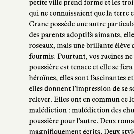
petite ville prend forme et les tro
qui ne connaissaient que la terre e
Crane possède une autre particular
des parents adoptifs aimants, elle 
roseaux, mais une brillante élève 
fourmis. Pourtant, vos racines ne 
poussière est tenace et elle se fer
héroïnes, elles sont fascinantes et 
elles donnent l’impression de se 
relever. Elles ont en commun ce 
malédiction : malédiction des chu
poussière pour l’autre. Deux roma
magnifiquement écrits. Deux style