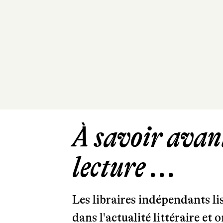
À savoir avant
lecture ...
Les libraires indépendants l
dans l'actualité littéraire et 