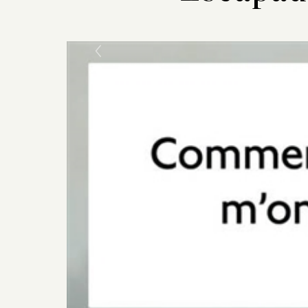
Previous