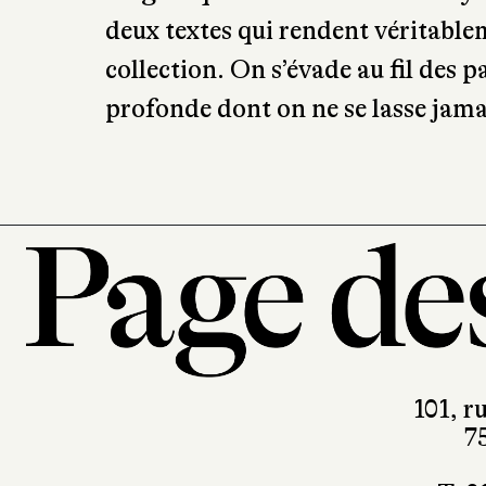
deux textes qui rendent véritable
collection. On s’évade au fil des
profonde dont on ne se lasse jama
101, r
7