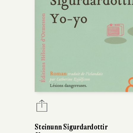
Steinunn Sigurdardottir