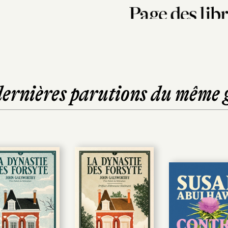
dernières parutions du même 