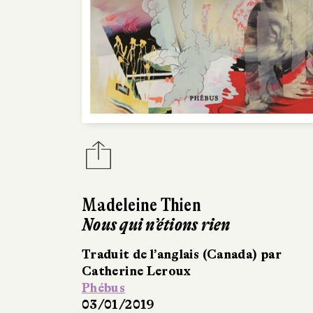
Madeleine Thien
Nous qui n’étions rien
Traduit de l’anglais (Canada) par
Catherine Leroux
Phébus
03/01/2019