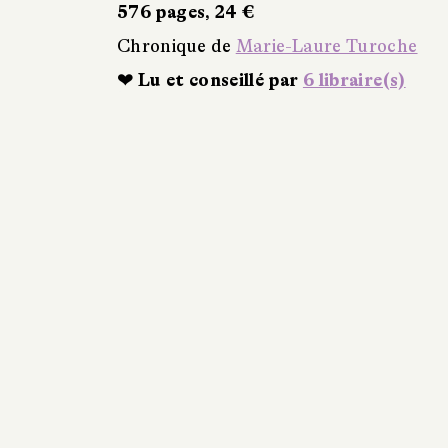
576 pages, 24 €
Chronique de
Marie-Laure Turoche
❤ Lu et conseillé par
6 libraire(s)