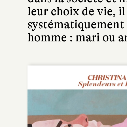
leur choix de vie, il
systématiquement 
homme : mari ou a