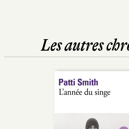
Les autres chr