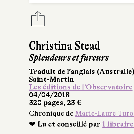
Christina Stead
Splendeurs et fureurs
Traduit de l’anglais (Australie
Saint-Martin
Les éditions de l’Observatoire
04/04/2018
320 pages, 23 €
Chronique de
Marie-Laure Turo
❤ Lu et conseillé par
1 libraire