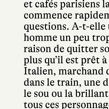
et cafés parisiens la
commence rapideme
questions. A-t-elle
homme un peu trop 
raison de quitter s
plus qu’il est prêt 
Italien, marchand 
dans le train, une 
le sou ou la brillant
tous ces personnage