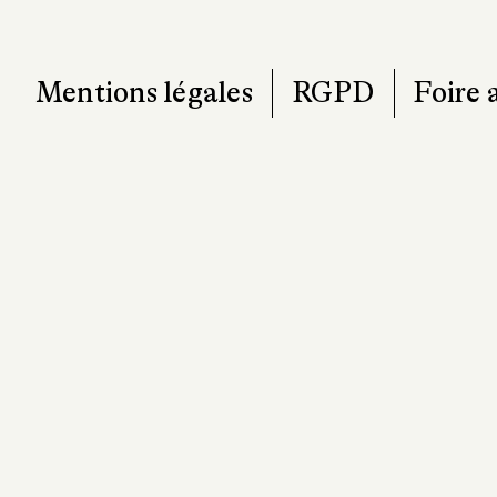
Mentions légales
RGPD
Foire 