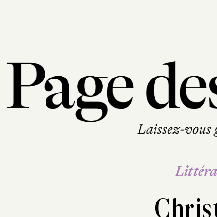
Littéra
Chris