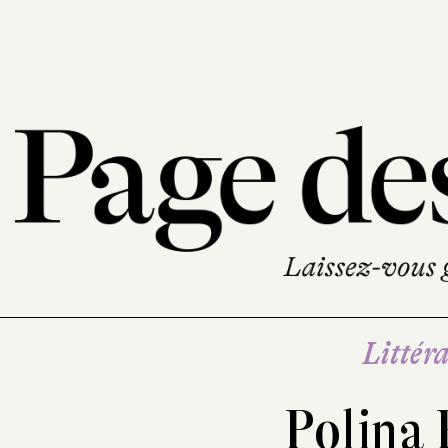
Littéra
Polina