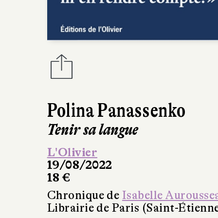
Polina Panassenko
Tenir sa langue
L'Olivier
19/08/2022
18 €
Chronique de
Isabelle Aurousse
Librairie de Paris (Saint-Étienn