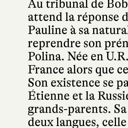
Au tribunal de Bobi
attend la réponse 
Pauline à sa natural
reprendre son pré
Polina. Née en U.R.
France alors que ce
Son existence se pa
Étienne et la Russi
grands-parents. Sa 
deux langues, celle