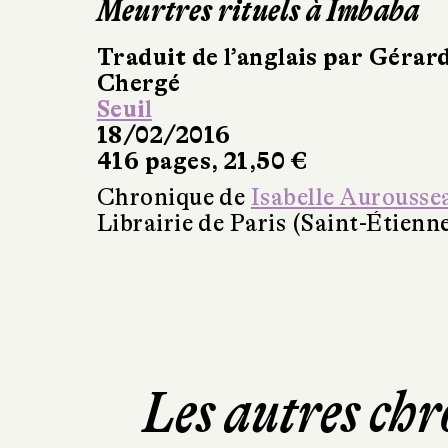
Meurtres rituels à Imbaba
Traduit de l’anglais par Gérar
Chergé
Seuil
18/02/2016
416 pages, 21,50 €
Chronique de
Isabelle Aurousse
Librairie de Paris (Saint-Étienn
Les autres chr