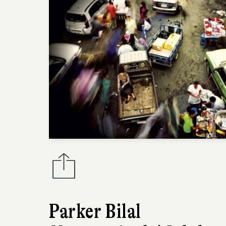
Parker Bilal