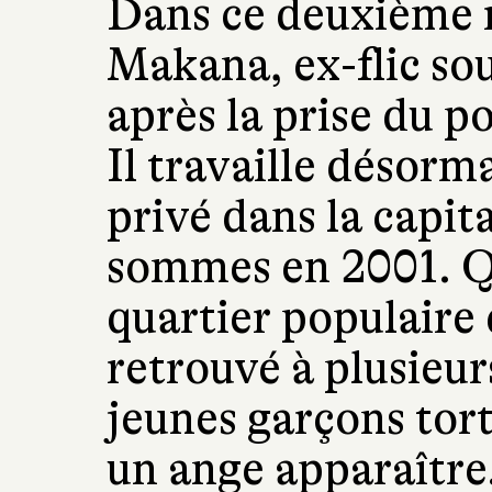
Dans ce deuxième 
Makana, ex-flic sou
après la prise du po
Il travaille désor
privé dans la capit
sommes en 2001. Qu
quartier populaire
retrouvé à plusieur
jeunes garçons tort
un ange apparaître