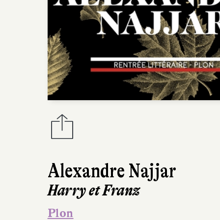
Alexandre Najjar
Harry et Franz
Plon