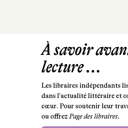
À savoir avant
lecture ...
Les libraires indépendants l
dans l'actualité littéraire et 
cœur. Pour soutenir leur tra
ou offrez
Page des libraires.