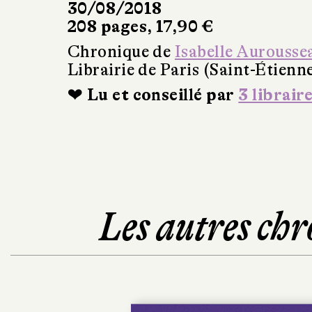
30/08/2018
208 pages, 17,90 €
Chronique de
Isabelle Aurousse
Librairie de Paris (Saint-Étienn
❤ Lu et conseillé par
3 librair
Les autres chr