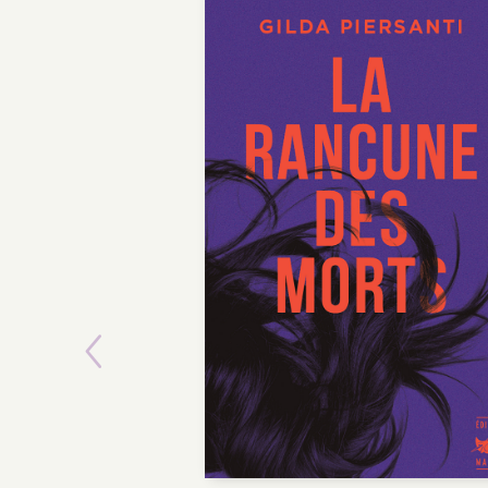
Previous