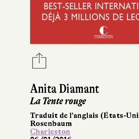
Anita Diamant
La Tente rouge
Traduit de l’anglais (États-Uni
Rosenbaum
Charleston