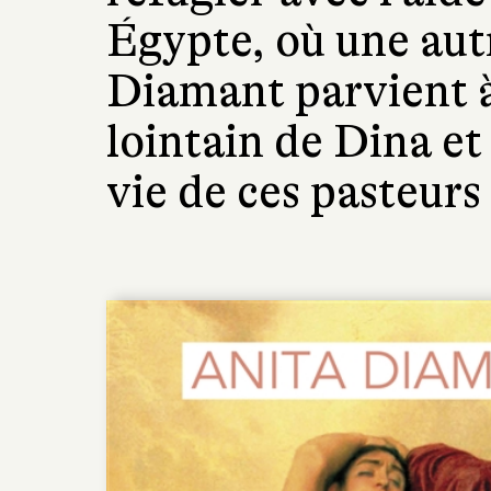
Égypte, où une autr
Diamant parvient à
lointain de Dina et
vie de ces pasteurs 