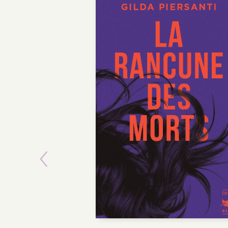
Previous