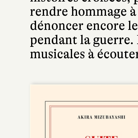
rendre hommage à 
dénoncer encore le
pendant la guerre
musicales à écouter