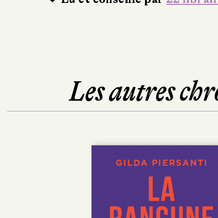
Les autres chr