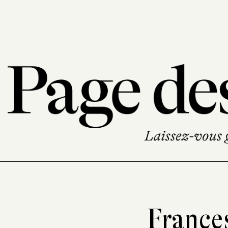
Frances