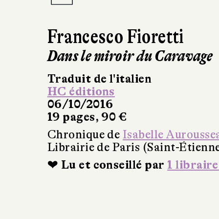
Francesco Fioretti
Dans le miroir du Caravage
Traduit de l'italien
HC éditions
06/10/2016
19 pages, 90 €
Chronique de
Isabelle Aurousse
Librairie de Paris (Saint-Étienn
❤ Lu et conseillé par
1 libraire