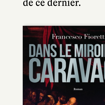
de ce dernier.