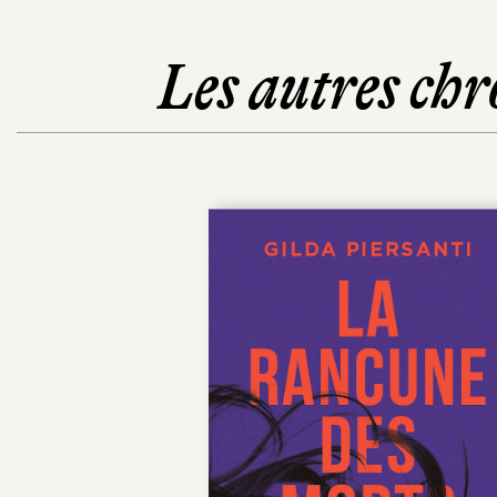
Les autres chr