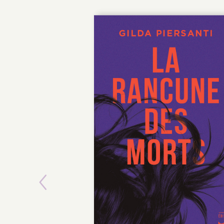
Previous