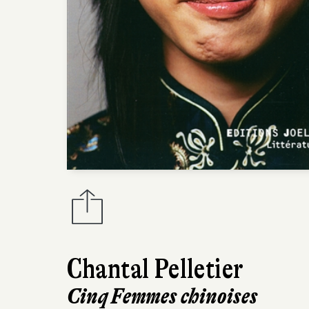
Chantal Pelletier
Cinq Femmes chinoises