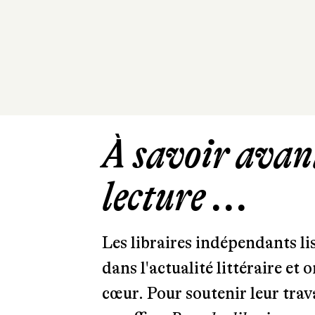
À savoir avant
lecture ...
Les libraires indépendants l
dans l'actualité littéraire et 
cœur. Pour soutenir leur tra