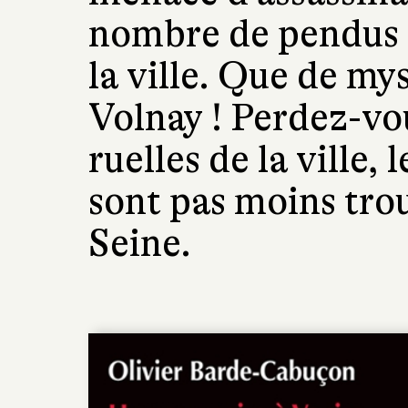
nombre de pendus 
la ville. Que de my
Volnay ! Perdez-vou
ruelles de la ville,
sont pas moins trou
Seine.