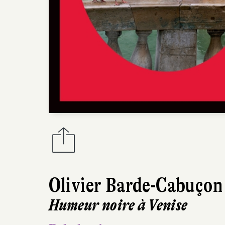
Olivier Barde-Cabuçon
Humeur noire à Venise