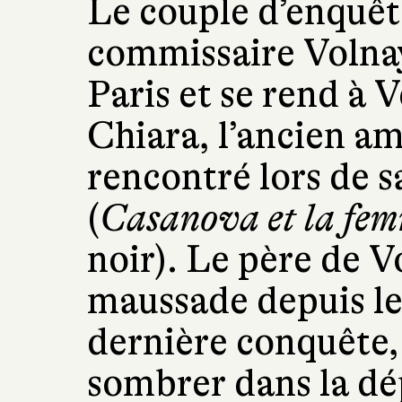
Le couple d’enquêt
commissaire Volnay
Paris et se rend à 
Chiara, l’ancien am
rencontré lors de 
(
Casanova et la fem
noir). Le père de 
maussade depuis le
dernière conquête, 
sombrer dans la dé