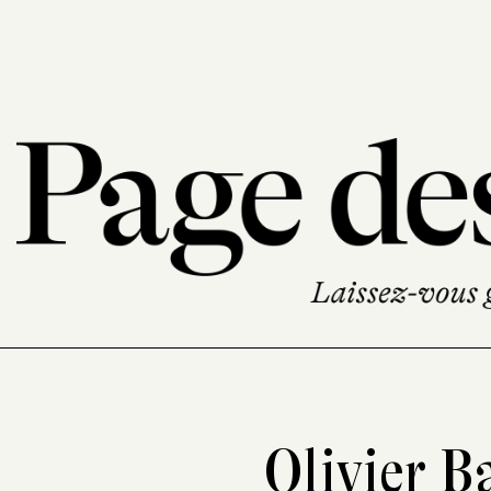
Olivier 