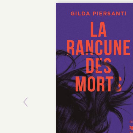
Previous