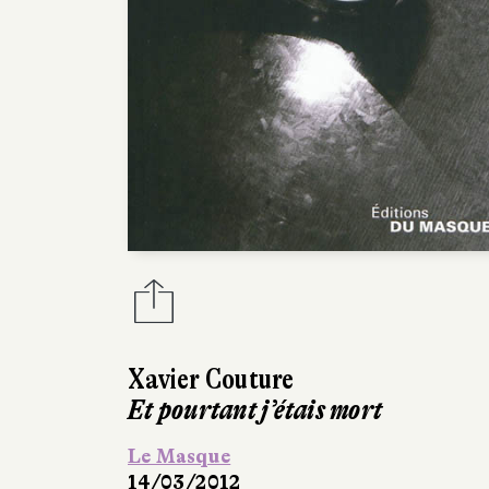
Xavier Couture
Et pourtant j’étais mort
Le Masque
14/03/2012