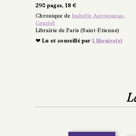
290 pages, 18 €
Chronique de
Isabelle Aurousseau-
Couriol
Librairie de Paris (Saint-Étienne)
❤ Lu et conseillé par
1 libraire(s)
L