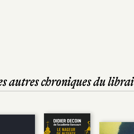
es autres chroniques du librai