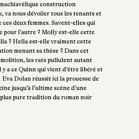
 machiavélique construction
, va nous dévoiler tous les tenants et
de ces deux femmes. Savent-elles qui
e pour l’autre ? Molly est-elle cette
a ? Hella est-elle vraiment cette
cation menant sa thèse ? Dans cet
molition, les rats pullulent autant
 y a ce Quinn qui vient d’être libéré et
. Eva Dolan réussit ici la prouesse de
eine jusqu’à l’ultime scène d’une
 plus pure tradition du roman noir