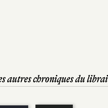
es autres chroniques du librai