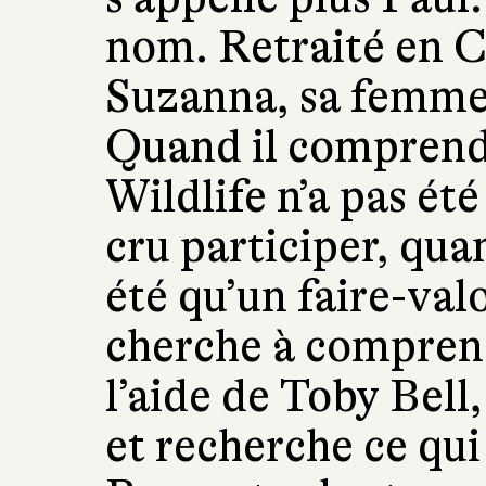
nom. Retraité en Co
Suzanna, sa femme
Quand il comprend 
Wildlife n’a pas été 
cru participer, qua
été qu’un faire-val
cherche à compren
l’aide de Toby Bell,
et recherche ce qui 