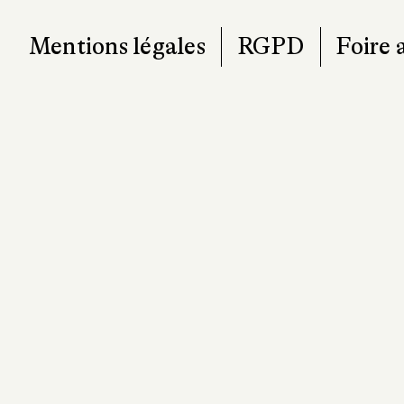
Mentions légales
RGPD
Foire 