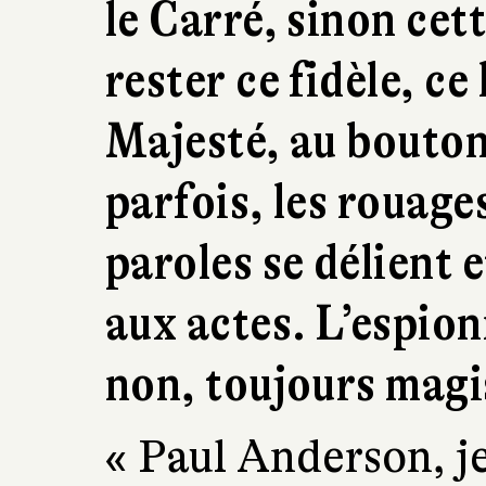
le Carré, sinon cet
rester ce fidèle, ce 
Majesté, au bouton
parfois, les rouages
paroles se délient 
aux actes. L’espion
non, toujours magis
« Paul Anderson, je