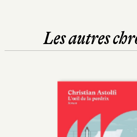
Les autres chr