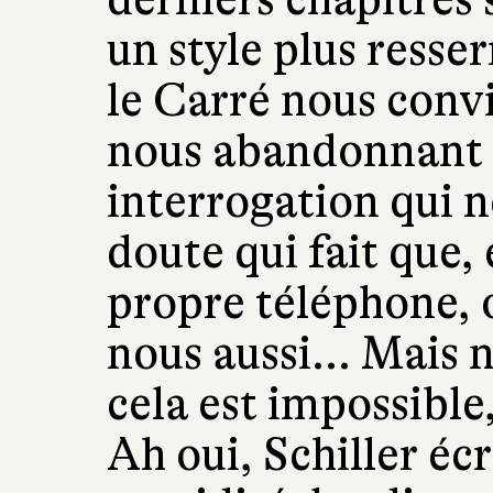
un style plus resse
le Carré nous convi
nous abandonnant 
interrogation qui n
doute qui fait que,
propre téléphone, 
nous aussi... Mais n
cela est impossibl
Ah oui, Schiller écr