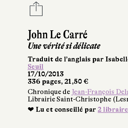
John Le Carré
Une vérité si délicate
Traduit de l’anglais par Isabel
Seuil
17/10/2013
336 pages, 21,50 €
Chronique de
Jean-François Del
Librairie Saint-Christophe (Les
❤ Lu et conseillé par
2 libraire