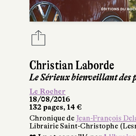
Christian Laborde
Le Sérieux bienveillant des 
Le Rocher
18/08/2016
132 pages, 14 €
Chronique de
Jean-François Del
Librairie Saint-Christophe (Les