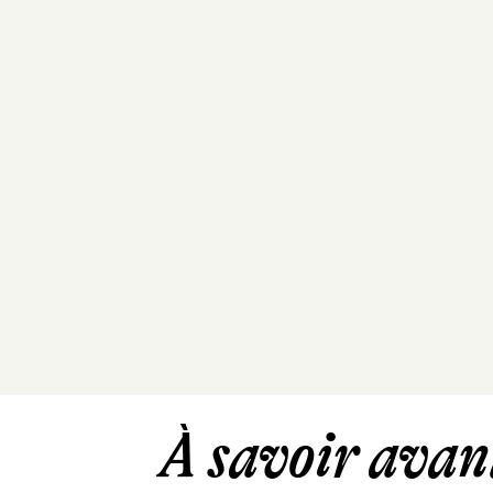
À savoir avant