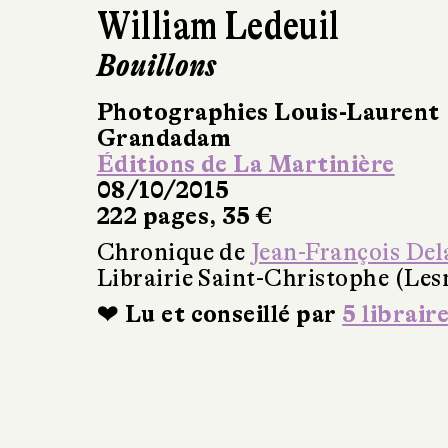
William Ledeuil
Bouillons
Photographies Louis-Laurent
Grandadam
Éditions de La Martinière
08/10/2015
222 pages, 35 €
Chronique de
Jean-François Del
Librairie Saint-Christophe (Les
❤ Lu et conseillé par
5 librair