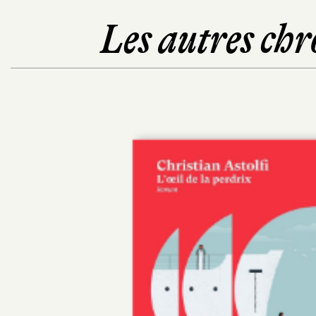
Les autres chr