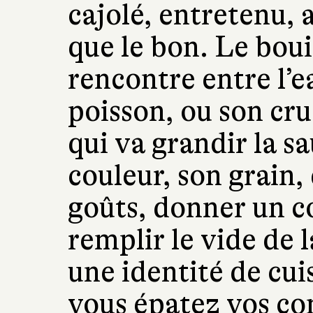
cajolé, entretenu, 
que le bon. Le boui
rencontre entre l’e
poisson, ou son cru
qui va grandir la sa
couleur, son grain,
goûts, donner un co
remplir le vide de 
une identité de cuis
vous épatez vos co