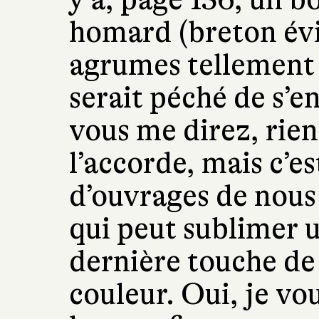
homard (breton évi
agrumes tellement 
serait péché de s’en
vous me direz, rien 
l’accorde, mais c’e
d’ouvrages de nous 
qui peut sublimer u
dernière touche de
couleur. Oui, je vou