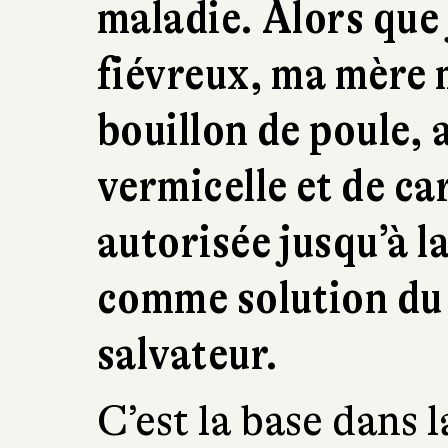
maladie. Alors que 
fiévreux, ma mère 
bouillon de poule, 
vermicelle et de ca
autorisée jusqu’à l
comme solution du 
salvateur.
C’est la base dans l