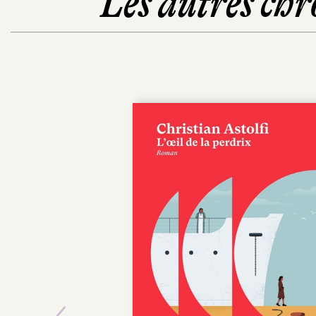
Les autres chr