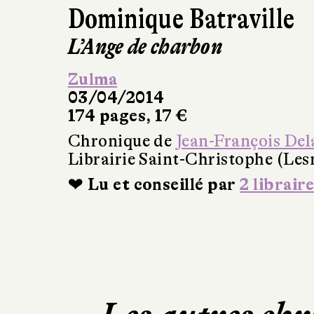
Dominique Batraville
L’Ange de charbon
Zulma
03/04/2014
174 pages, 17 €
Chronique de
Jean-François Del
Librairie Saint-Christophe (Les
❤ Lu et conseillé par
2 libraire