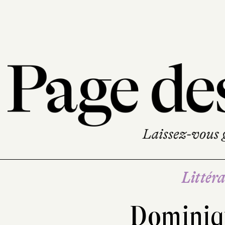
Littéra
Dominiqu