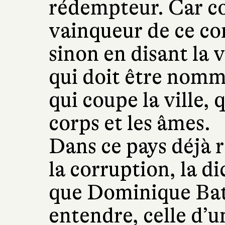
rédempteur. Car c
vainqueur de ce co
sinon en disant la 
qui doit être nomm
qui coupe la ville, q
corps et les âmes.
Dans ce pays déjà r
la corruption, la di
que Dominique Bat
entendre, celle d’