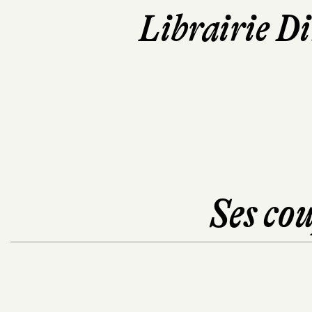
Librairie D
Ses cou