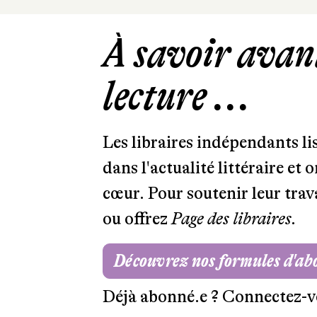
À savoir avant
lecture ...
Les libraires indépendants l
dans l'actualité littéraire et 
cœur. Pour soutenir leur tra
ou offrez
Page des libraires.
Découvrez nos formules d'a
Déjà abonné.e ?
Connectez-v