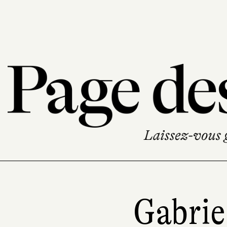
Gabrie