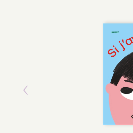
Previous