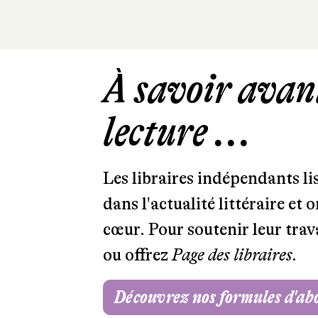
À savoir avant
lecture ...
Les libraires indépendants l
dans l'actualité littéraire et 
cœur. Pour soutenir leur tra
ou offrez
Page des libraires.
Découvrez nos formules d'a