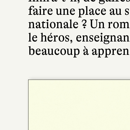
faire une place au 
nationale ? Un rom
le héros, enseignan
beaucoup à appren