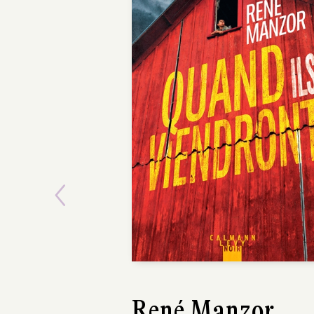
Previous
Isabelle