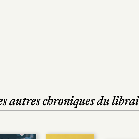
es autres chroniques du librai