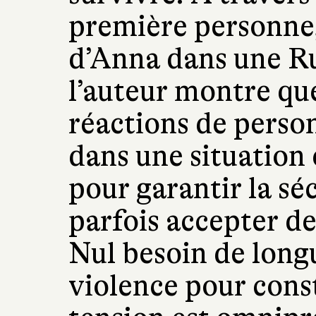
première personne,
d’Anna dans une Rus
l’auteur montre que
réactions de perso
dans une situation 
pour garantir la séc
parfois accepter de
Nul besoin de long
violence pour cons