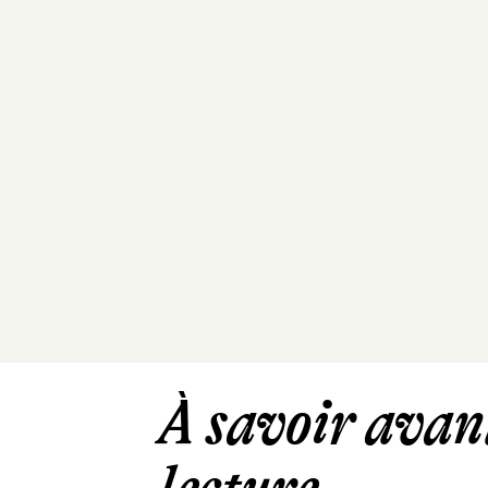
À savoir avant