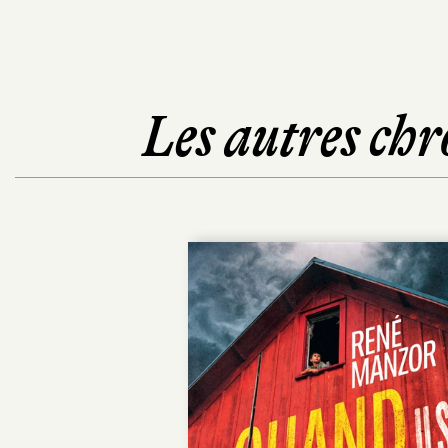
Les autres chr