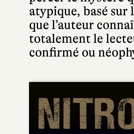
atypique, basé sur
que l’auteur connaî
totalement le lecteu
confirmé ou néoph