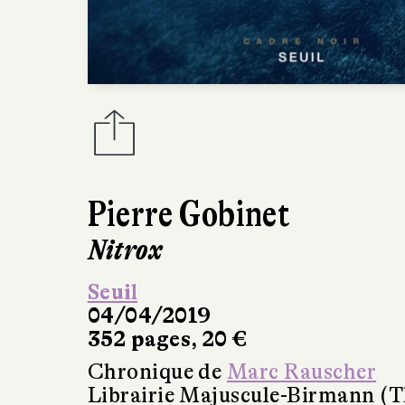
Pierre Gobinet
Nitrox
Seuil
04/04/2019
352 pages, 20 €
Chronique de
Marc Rauscher
Librairie Majuscule-Birmann (T