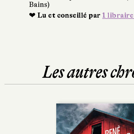
Bains)
❤ Lu et conseillé par
1 libraire
Les autres chr