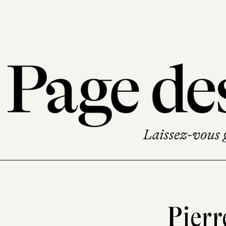
Pierr