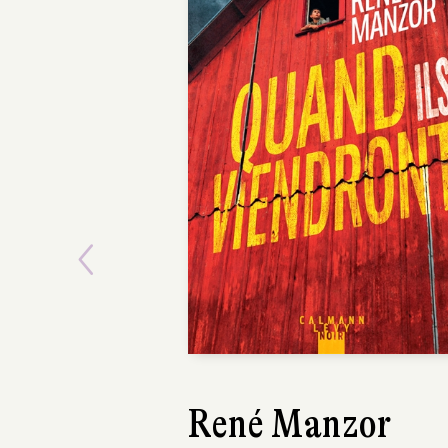
Previous
Isabelle