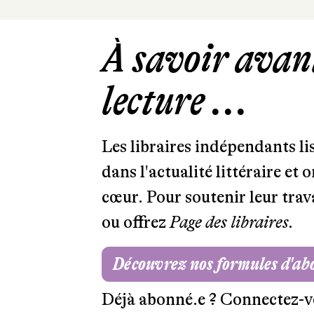
À savoir avant
lecture ...
Les libraires indépendants l
dans l'actualité littéraire et 
cœur. Pour soutenir leur tra
ou offrez
Page des libraires.
Découvrez nos formules d'a
Déjà abonné.e ?
Connectez-v