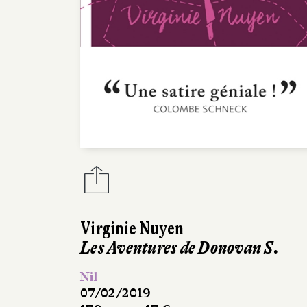
Virginie Nuyen
Les Aventures de Donovan S.
Nil
07/02/2019