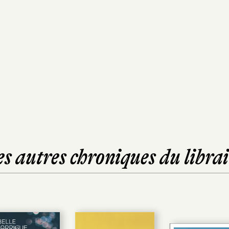
es autres chroniques du librai