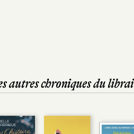
es autres chroniques du librai