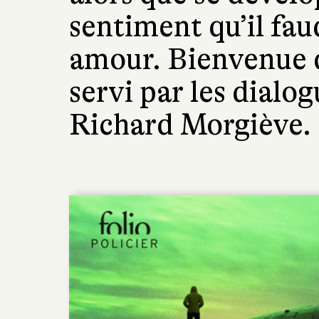
sentiment qu’il fa
amour. Bienvenue 
servi par les dialo
Richard Morgiève.