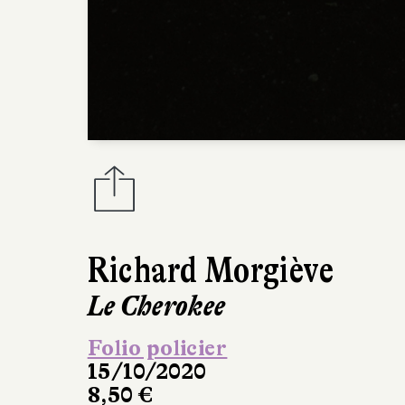
Richard Morgiève
Le Cherokee
Folio policier
15/10/2020
8,50 €