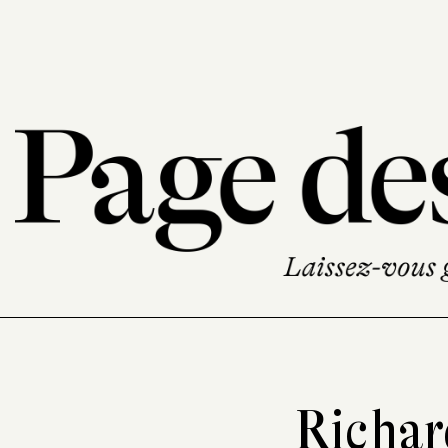
Richar