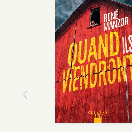
Previous