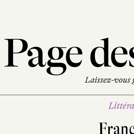
Littéra
Franc