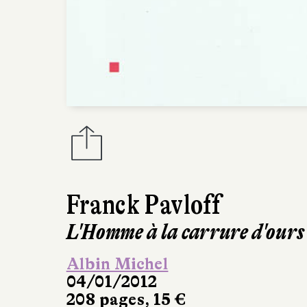
Franck Pavloff
L'Homme à la carrure d'ours
Albin Michel
04/01/2012
208 pages, 15 €