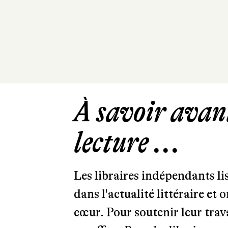
À savoir avant
lecture ...
Les libraires indépendants l
dans l'actualité littéraire et 
cœur. Pour soutenir leur tra