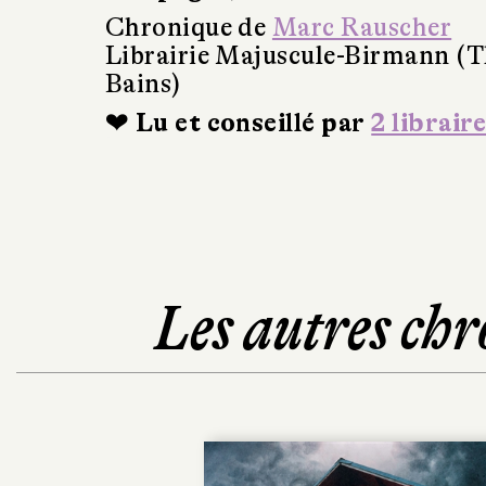
Chronique de
Marc Rauscher
Librairie Majuscule-Birmann (T
Bains)
❤ Lu et conseillé par
2 libraire
Les autres chr