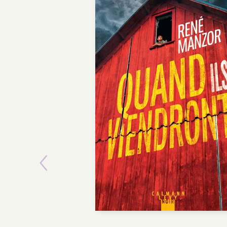
Previous