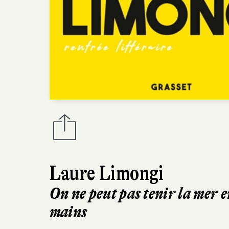
Laure Limongi
On ne peut pas tenir la mer e
mains