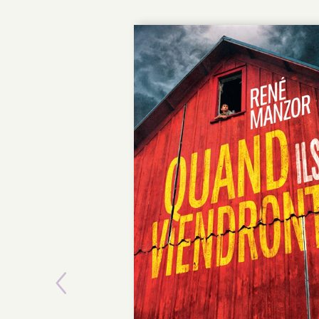
Previous