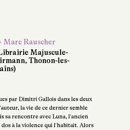
 Marc Rauscher
Librairie Majuscule-
irmann, Thonon-les-
ains)
ues par Dimitri Gallois dans les deux
auteur, la vie de ce dernier semble
uis sa rencontre avec Luna, l'ancien
dos à la violence qui l'habitait. Alors