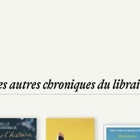
es autres chroniques du librai