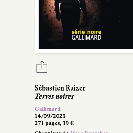
Sébastien Raizer
Terres noires
Gallimard
14/09/2023
271 pages, 19 €