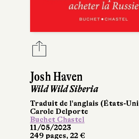
Josh Haven
Wild Wild Siberia
Traduit de l'anglais (États-Uni
Carole Delporte
Buchet Chastel
11/05/2023
249 pages, 22 €