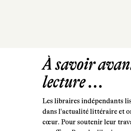
À savoir avant
lecture ...
Les libraires indépendants l
dans l'actualité littéraire et 
cœur. Pour soutenir leur tra