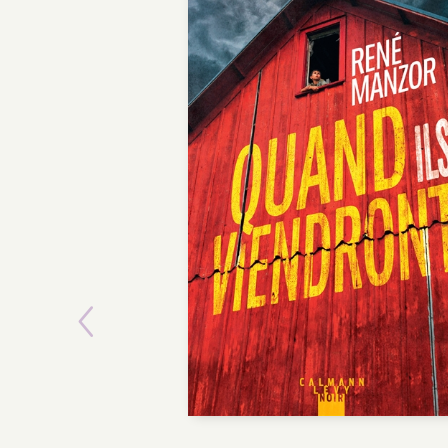
Previous