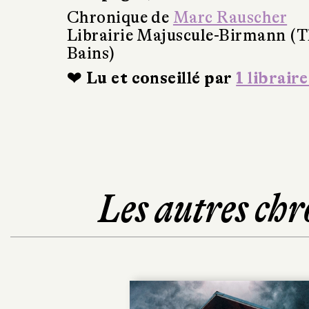
Chronique de
Marc Rauscher
Librairie Majuscule-Birmann (T
Bains)
❤ Lu et conseillé par
1 libraire
Les autres chr