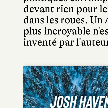
devant rien pour l
dans les roues. Un
plus incroyable n'e
inventé par l'auteu