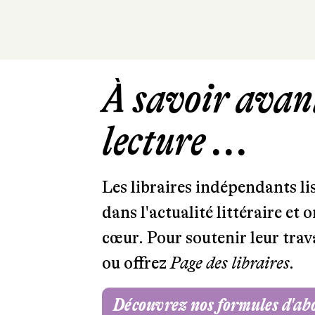
À savoir avant
lecture ...
Les libraires indépendants l
dans l'actualité littéraire et 
cœur. Pour soutenir leur tra
ou offrez
Page des libraires.
Découvrez nos formules d'a