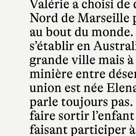
Valérie a choisi de 
Nord de Marseille 
au bout du monde. 
s’établir en Austra
grande ville mais à
minière entre dése
union est née Elena 
parle toujours pas.
faire sortir l’enfant
faisant participer à