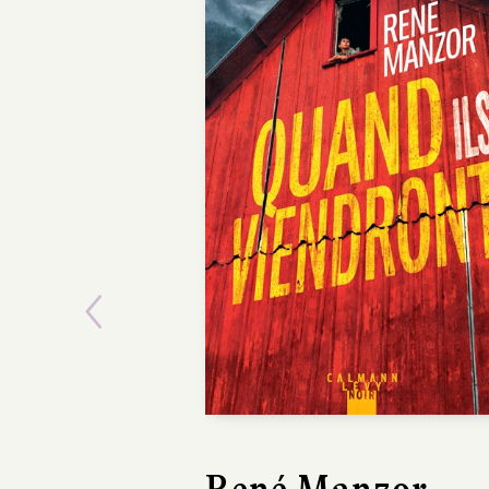
Previous