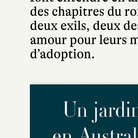
des chapitres du 
deux exils, deux d
amour pour leurs ma
d’adoption.