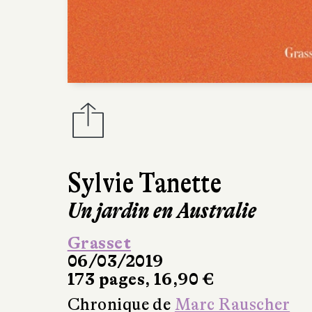
Sylvie Tanette
Un jardin en Australie
Grasset
06/03/2019
173 pages, 16,90 €
Chronique de
Marc Rauscher