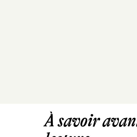
À savoir avant