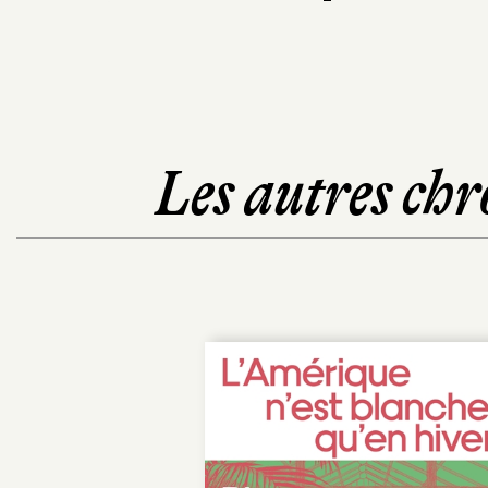
Les autres chr