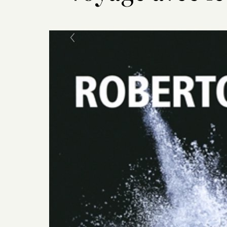
Previous