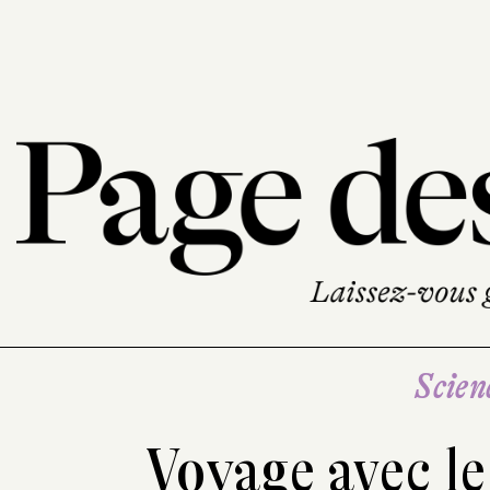
Scien
Voyage avec le