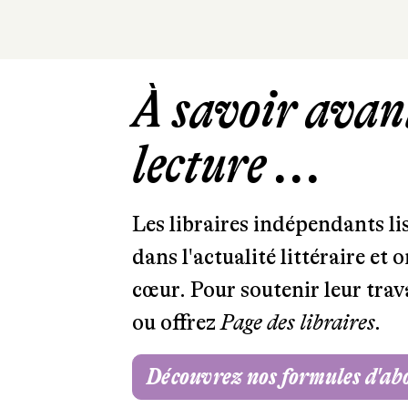
À savoir avant
lecture ...
Les libraires indépendants l
dans l'actualité littéraire et 
cœur. Pour soutenir leur tra
ou offrez
Page des libraires.
Découvrez nos formules d'a