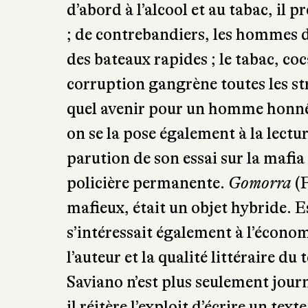
d’abord à l’alcool et au tabac, il
; de contrebandiers, les hommes d
des bateaux rapides ; le tabac, cocaï
corruption gangrène toutes les str
quel avenir pour un homme honnêt
on se la pose également à la lectu
parution de son essai sur la mafia 
policière permanente.
Gomorra
(F
mafieux, était un objet hybride. Es
s’intéressait également à l’économi
l’auteur et la qualité littéraire d
Saviano n’est plus seulement journ