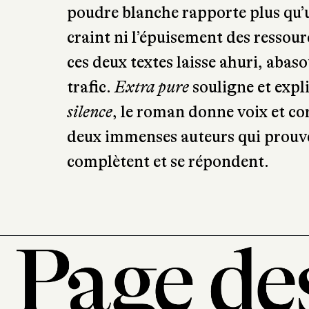
poudre blanche rapporte plus qu’un
craint ni l’épuisement des ressource
ces deux textes laisse ahuri, abaso
trafic.
Extra pure
souligne et expl
silence
, le roman donne voix et corp
deux immenses auteurs qui prouven
complètent et se répondent.