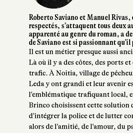
Roberto Saviano et Manuel Rivas, é
respectés, s’attaquent tous deux au 
apparenté au genre du roman, a des 
de Saviano est si passionnant qu’il
Il est un métier presque aussi anc
Là où il y a des côtes, des ports e
trafic. À Noitia, village de pêcheur
Leda y ont grandi et leur avenir es
l’emblématique trafiquant local, e
Brinco choisissent cette solution d
d’intégrer la police et de lutter c
alors de l’amitié, de l’amour, du p