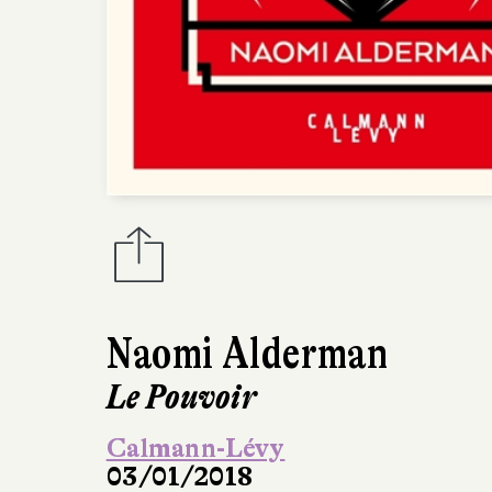
Naomi Alderman
Le Pouvoir
Calmann-Lévy
03/01/2018