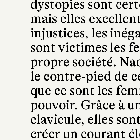
dystopies sont cert
mais elles excellen
injustices, les inég
sont victimes les 
propre société. Na
le contre-pied de 
que ce sont les fe
pouvoir. Grâce à u
clavicule, elles so
créer un courant él