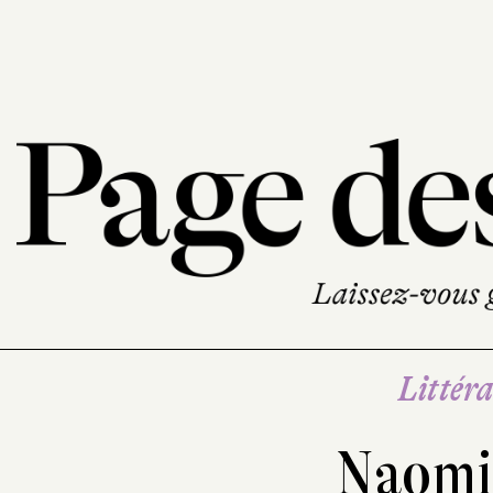
Littéra
Naomi