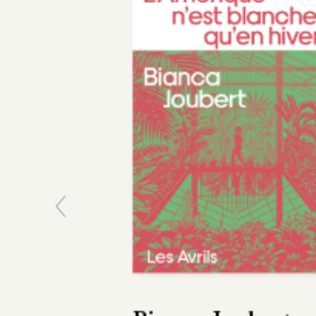
Previous